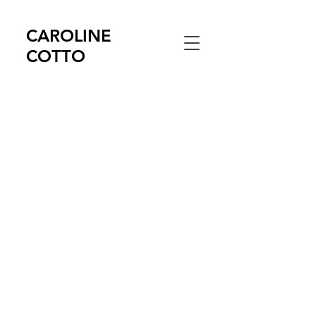
CAROLINE
COTTO